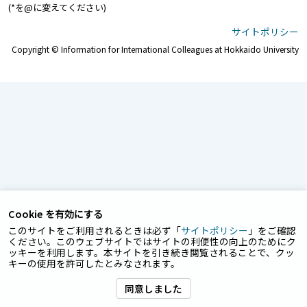
(*を@に変えてください)
サイトポリシー
Copyright © Information for International Colleagues at Hokkaido University
Cookie を有効にする
このサイトをご利用されるときは必ず「
サイトポリシー
」をご確認
ください。このウェブサイトではサイトの利便性の向上のためにク
ッキーを利用します。本サイトを引き続き閲覧されることで、クッ
キーの使用を許可したとみなされます。
同意しました