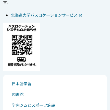
す。
北海道大学バスロケーションサービス
日本語学習
図書館
学内ジムとスポーツ施設