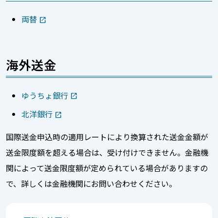
両替
海外送金
ゆうちょ銀行
北洋銀行
国際送金申込時の適用レートにより換算された送金金額が
送金限度額を超える場合は、受け付けできません。金融機
関によって送金限度額が定められている場合がありますの
で、詳しくは金融機関にお問い合わせください。