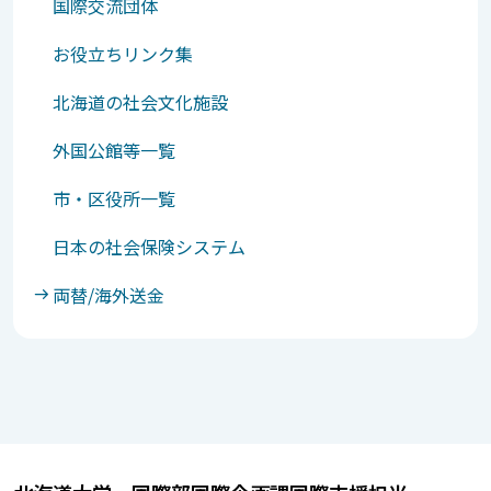
国際交流団体
お役立ちリンク集
北海道の社会文化施設
外国公館等一覧
市・区役所一覧
日本の社会保険システム
両替/海外送金