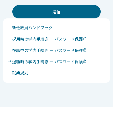
新任教員ハンドブック
採用時の学内手続き ー パスワード保護
在職中の学内手続き ー パスワード保護
退職時の学内手続き ー パスワード保護
就業規則