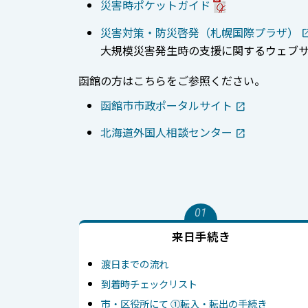
災害時ポケットガイド
災害対策・防災啓発（札幌国際プラザ）
大規模災害発生時の支援に関するウェブ
函館の方はこちらをご参照ください。
函館市市政ポータルサイト
北海道外国人相談センター
01
来日手続き
渡日までの流れ
到着時チェックリスト
市・区役所にて ①転入・転出の手続き