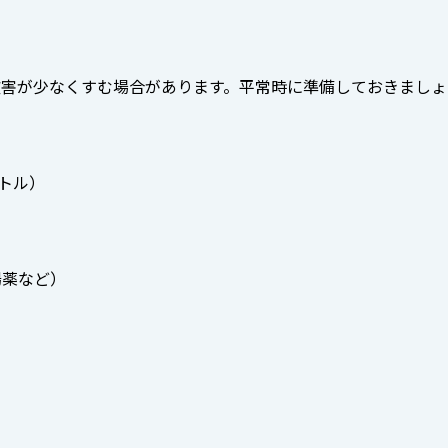
被害が少なくすむ場合があります。平常時に準備しておきましょ
トル）
腸薬など）