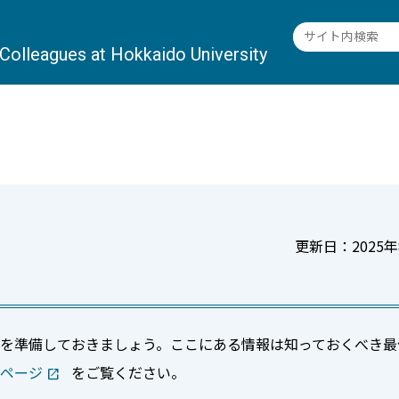
l Colleagues
at Hokkaido University
更新日：2025年
とを準備しておきましょう。ここにある情報は知っておくべき最
ページ
をご覧ください。