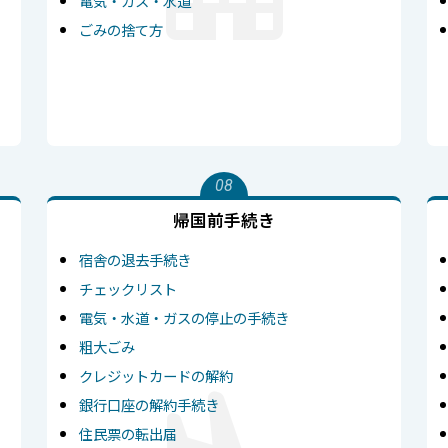
電気・ガス・水道
ごみの捨て方
08
帰国前手続き
宿舎の退去手続き
チェックリスト
電気・水道・ガスの停止の手続き
粗大ごみ
クレジットカードの解約
銀行口座の解約手続き
住民票の転出届