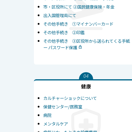
市・区役所にて ②国民健康保険・年金
出入国管理局にて
その他手続き ①マイナンバーカード
その他手続き ②印鑑
その他手続き ③区役所から送られてくる手紙
ー パスワード保護
04
健康
カルチャーショックについて
保健センター/医務室
病院
メンタルケア