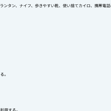
ランタン、ナイフ、歩きやすい靴、使い捨てカイロ、携帯電話
守る。
を利用する。