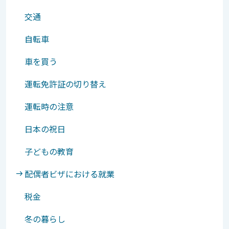
交通
自転車
車を買う
運転免許証の切り替え
運転時の注意
日本の祝日
子どもの教育
配偶者ビザにおける就業
税金
冬の暮らし